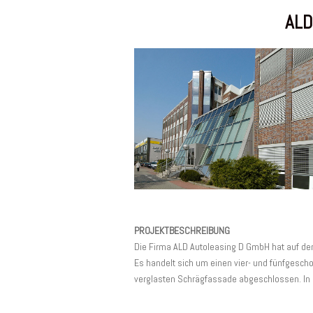
ALD
PROJEKTBESCHREIBUNG
Die Firma ALD Autoleasing D GmbH hat auf dem
Es handelt sich um einen vier- und fünfgesch
verglasten Schrägfassade abgeschlossen. In