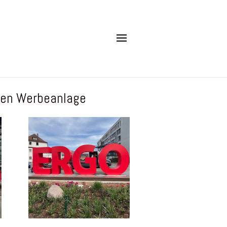
ren Werbeanlage