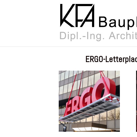
ERGO-Letterpla