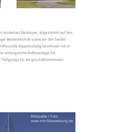
ten modernen Baukörper, abgestimmt auf den
ger Medientechnik sowie ein den beiden
idfassade doppelschalig konstruiert mit in
ine umfangreiche Außenanlage mit
 Tiefgarage für die geschäftsleitenden